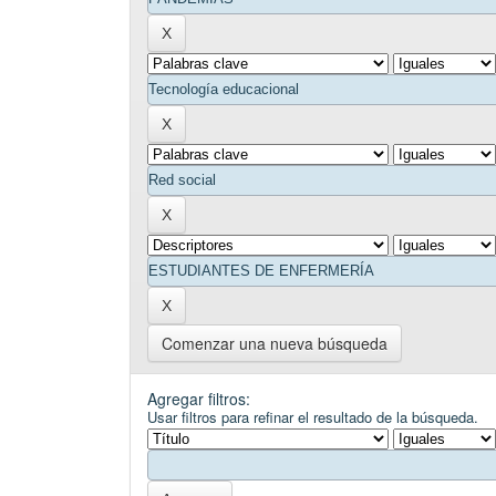
Comenzar una nueva búsqueda
Agregar filtros:
Usar filtros para refinar el resultado de la búsqueda.