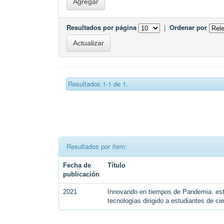
Resultados por página
|
Ordenar por
Resultados 1-1 de 1.
Resultados por ítem:
Fecha de
Título
publicación
2021
Innovando en tiempos de Pandemia: est
tecnologías dirigido a estudiantes de ci