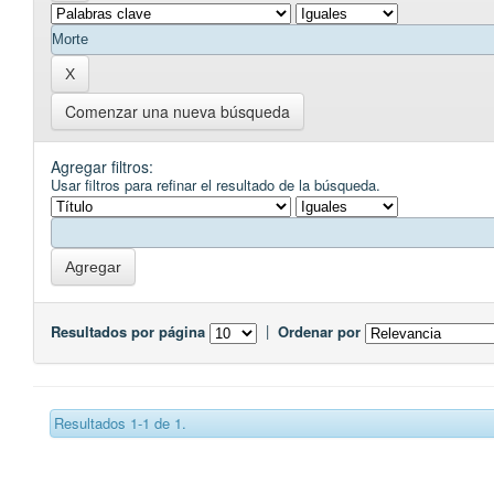
Comenzar una nueva búsqueda
Agregar filtros:
Usar filtros para refinar el resultado de la búsqueda.
Resultados por página
|
Ordenar por
Resultados 1-1 de 1.