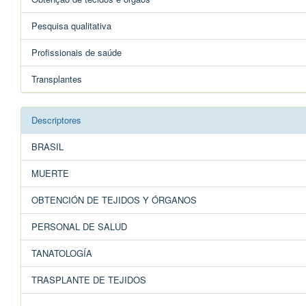
Pesquisa qualitativa
Profissionais de saúde
Transplantes
Descriptores
BRASIL
MUERTE
OBTENCIÓN DE TEJIDOS Y ÓRGANOS
PERSONAL DE SALUD
TANATOLOGÍA
TRASPLANTE DE TEJIDOS