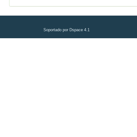
Soportado por Dspace 4.1