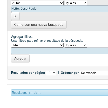
Comenzar una nueva búsqueda
Agregar filtros:
Usar filtros para refinar el resultado de la búsqueda.
Resultados por página
|
Ordenar por
Resultados 1-1 de 1.