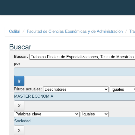
Skip
navigation
Colibri
Facultad de Ciencias Económicas y de Administración
Tra
Buscar
Buscar:
por
Filtros actuales: