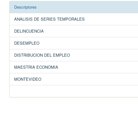
Descriptores
ANALISIS DE SERIES TEMPORALES
DELINCUENCIA
DESEMPLEO
DISTRIBUCION DEL EMPLEO
MAESTRIA ECONOMIA
MONTEVIDEO