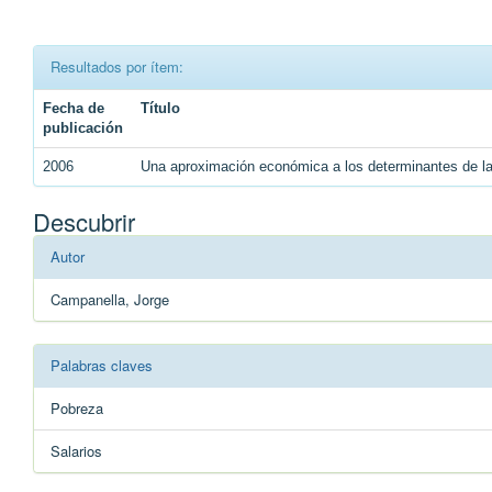
Resultados por ítem:
Fecha de
Título
publicación
2006
Una aproximación económica a los determinantes de la
Descubrir
Autor
Campanella, Jorge
Palabras claves
Pobreza
Salarios