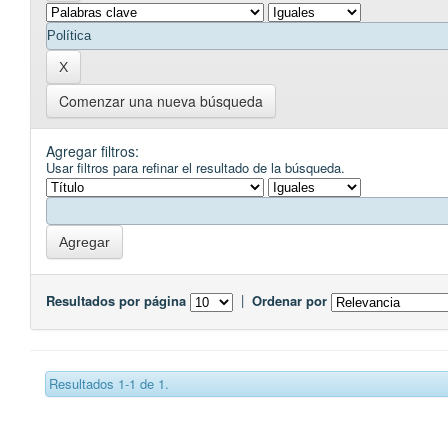
Comenzar una nueva búsqueda
Agregar filtros:
Usar filtros para refinar el resultado de la búsqueda.
Resultados por página
|
Ordenar por
Resultados 1-1 de 1.