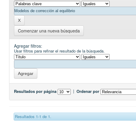
Comenzar una nueva búsqueda
Agregar filtros:
Usar filtros para refinar el resultado de la búsqueda.
Resultados por página
|
Ordenar por
Resultados 1-1 de 1.