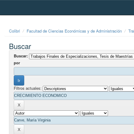
Skip
navigation
Colibri
Facultad de Ciencias Económicas y de Administración
Tra
Buscar
Buscar:
por
Filtros actuales: