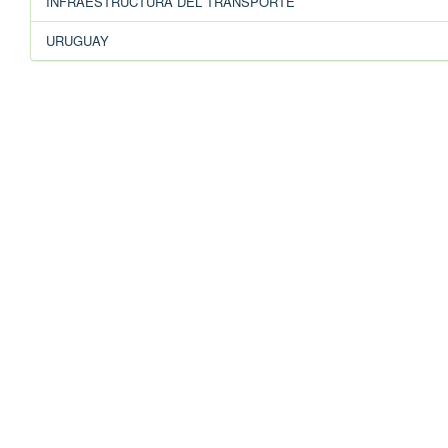
INFRAESTRUCTURA DEL TRANSPORTE
URUGUAY