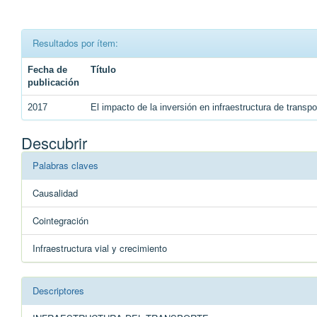
Resultados por ítem:
Fecha de
Título
publicación
2017
El impacto de la inversión en infraestructura de trans
Descubrir
Palabras claves
Causalidad
Cointegración
Infraestructura vial y crecimiento
Descriptores