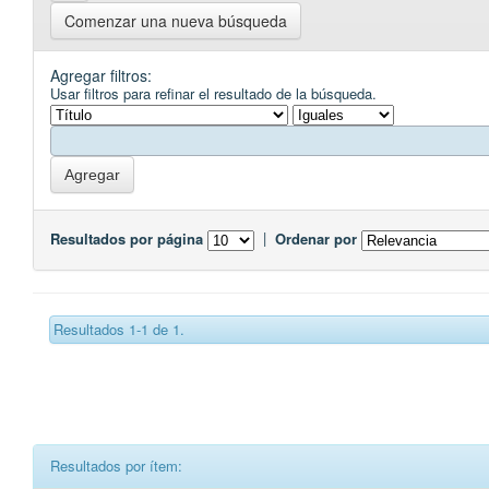
Comenzar una nueva búsqueda
Agregar filtros:
Usar filtros para refinar el resultado de la búsqueda.
Resultados por página
|
Ordenar por
Resultados 1-1 de 1.
Resultados por ítem: