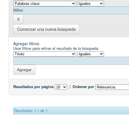
Comenzar una nueva búsqueda
Agregar filtros:
Usar filtros para refinar el resultado de la búsqueda.
Resultados por página
|
Ordenar por
Resultados 1-1 de 1.