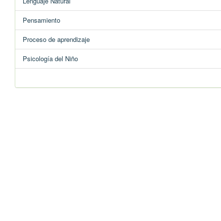
Lenguaje Natural
Pensamiento
Proceso de aprendizaje
Psicología del Niño