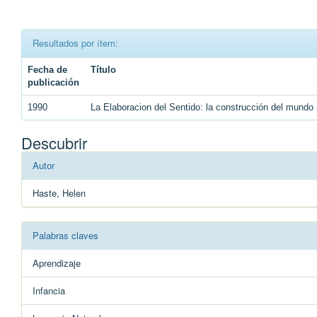
Resultados por ítem:
Fecha de
Título
publicación
1990
La Elaboracion del Sentido: la construcción del mundo 
Descubrir
Autor
Haste, Helen
Palabras claves
Aprendizaje
Infancia