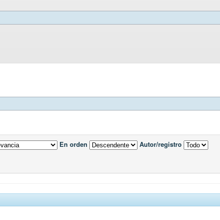
En orden
Autor/registro