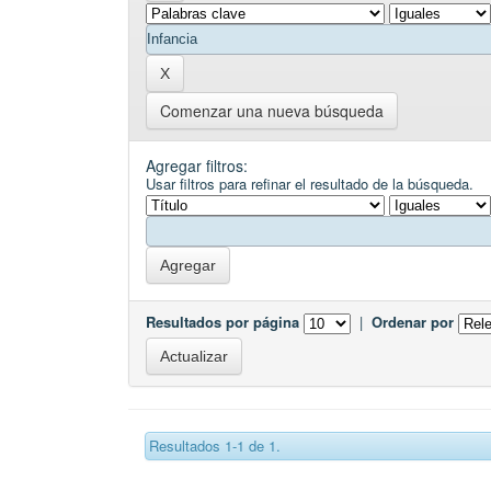
Comenzar una nueva búsqueda
Agregar filtros:
Usar filtros para refinar el resultado de la búsqueda.
Resultados por página
|
Ordenar por
Resultados 1-1 de 1.