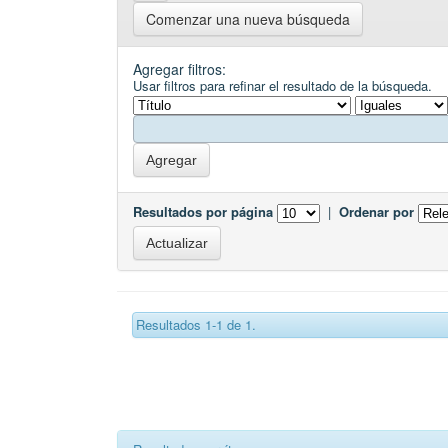
Comenzar una nueva búsqueda
Agregar filtros:
Usar filtros para refinar el resultado de la búsqueda.
Resultados por página
|
Ordenar por
Resultados 1-1 de 1.