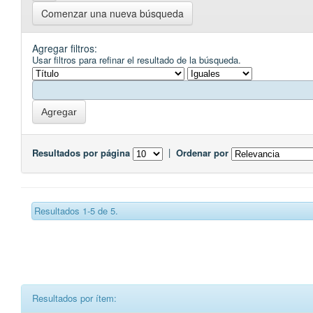
Comenzar una nueva búsqueda
Agregar filtros:
Usar filtros para refinar el resultado de la búsqueda.
Resultados por página
|
Ordenar por
Resultados 1-5 de 5.
Resultados por ítem: