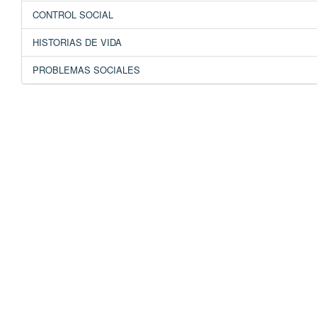
CONTROL SOCIAL
HISTORIAS DE VIDA
PROBLEMAS SOCIALES