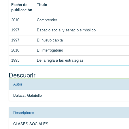
Fecha de
Título
publicación
2010
Comprender
1997
Espacio social y espacio simbólico
1997
El nuevo capital
2010
El interrogatorio
1993
De la regla a las estrategias
Descubrir
Autor
Balazs, Gabrielle
Descriptores
CLASES SOCIALES