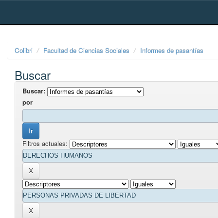
Skip
navigation
Colibri
Facultad de Ciencias Sociales
Informes de pasantías
Buscar
Buscar:
por
Filtros actuales: