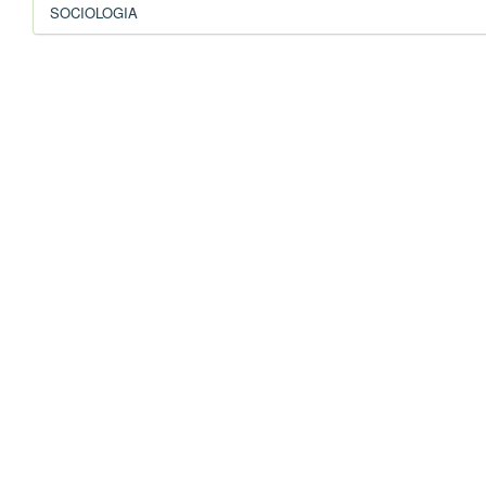
SOCIOLOGIA