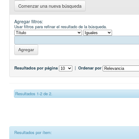
Comenzar una nueva búsqueda
Agregar filtros:
Usar filtros para refinar el resultado de la búsqueda.
Resultados por página
|
Ordenar por
Resultados 1-2 de 2.
Resultados por ítem: