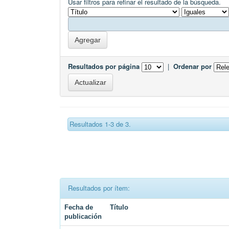
Usar filtros para refinar el resultado de la búsqueda.
Resultados por página
|
Ordenar por
Resultados 1-3 de 3.
Resultados por ítem:
Fecha de
Título
publicación