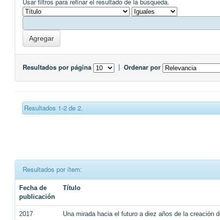
Usar filtros para refinar el resultado de la búsqueda.
Resultados por página
|
Ordenar por
Resultados 1-2 de 2.
Resultados por ítem:
Fecha de
Título
publicación
2017
Una mirada hacia el futuro a diez años de la creación