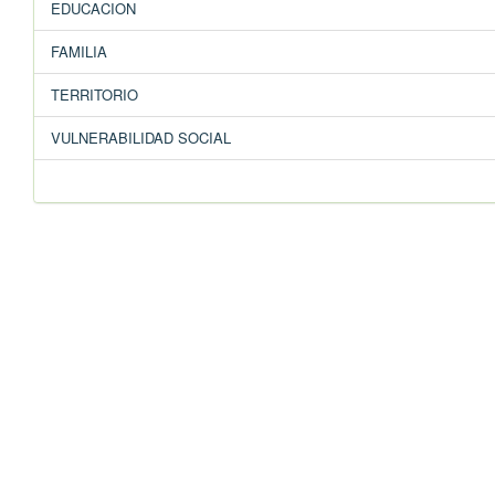
EDUCACION
FAMILIA
TERRITORIO
VULNERABILIDAD SOCIAL