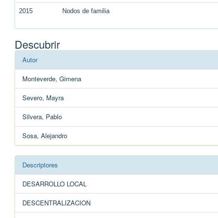
2015
Nodos de familia
Descubrir
Autor
Monteverde, Gimena
Severo, Mayra
Silvera, Pablo
Sosa, Alejandro
Descriptores
DESARROLLO LOCAL
DESCENTRALIZACION