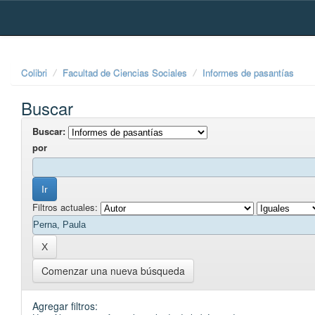
Skip
navigation
Colibri
Facultad de Ciencias Sociales
Informes de pasantías
Buscar
Buscar:
por
Filtros actuales:
Comenzar una nueva búsqueda
Agregar filtros: