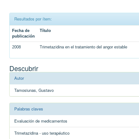
Resultados por ítem:
Fecha de
Título
publicación
2008
Trimetazidina en el tratamiento del angor estable
Descubrir
Autor
Tamosiunas, Gustavo
Palabras claves
Evaluación de medicamentos
Trimetazidina - uso terapéutico