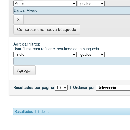
Comenzar una nueva búsqueda
Agregar filtros:
Usar filtros para refinar el resultado de la búsqueda.
Resultados por página
|
Ordenar por
Resultados 1-1 de 1.