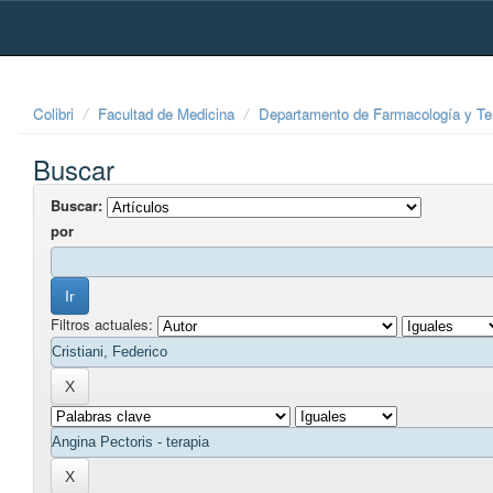
Skip
navigation
Colibri
Facultad de Medicina
Departamento de Farmacología y Te
Buscar
Buscar:
por
Filtros actuales: