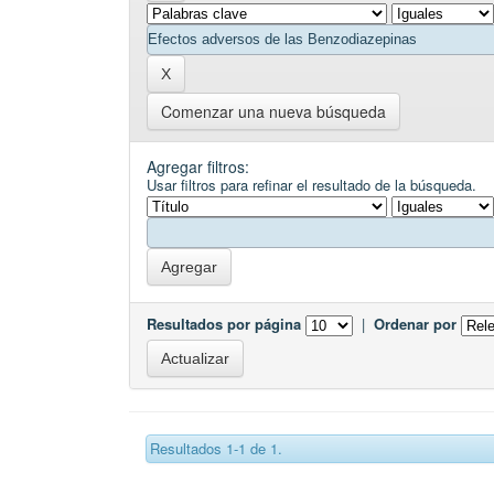
Comenzar una nueva búsqueda
Agregar filtros:
Usar filtros para refinar el resultado de la búsqueda.
Resultados por página
|
Ordenar por
Resultados 1-1 de 1.