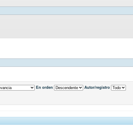
En orden
Autor/registro