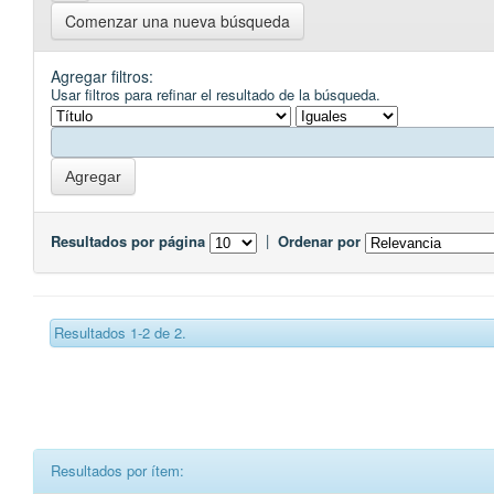
Comenzar una nueva búsqueda
Agregar filtros:
Usar filtros para refinar el resultado de la búsqueda.
Resultados por página
|
Ordenar por
Resultados 1-2 de 2.
Resultados por ítem: