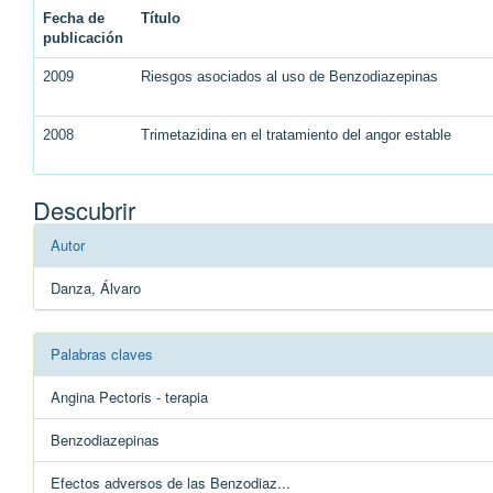
Fecha de
Título
publicación
2009
Riesgos asociados al uso de Benzodiazepinas
2008
Trimetazidina en el tratamiento del angor estable
Descubrir
Autor
Danza, Álvaro
Palabras claves
Angina Pectoris - terapia
Benzodiazepinas
Efectos adversos de las Benzodiaz...