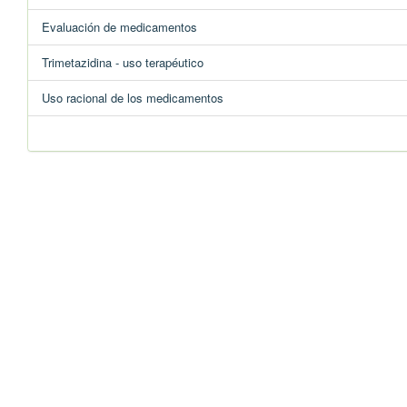
Evaluación de medicamentos
Trimetazidina - uso terapéutico
Uso racional de los medicamentos