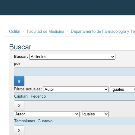
Skip
navigation
Colibri
Facultad de Medicina
Departamento de Farmacología y Te
Buscar
Buscar:
por
Filtros actuales: