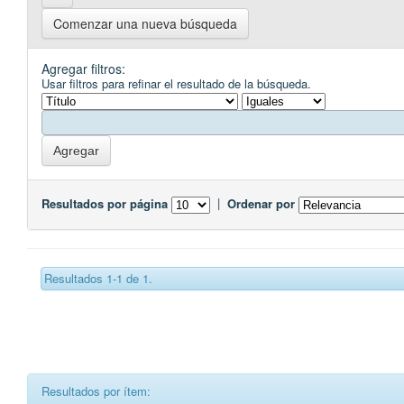
Comenzar una nueva búsqueda
Agregar filtros:
Usar filtros para refinar el resultado de la búsqueda.
Resultados por página
|
Ordenar por
Resultados 1-1 de 1.
Resultados por ítem: