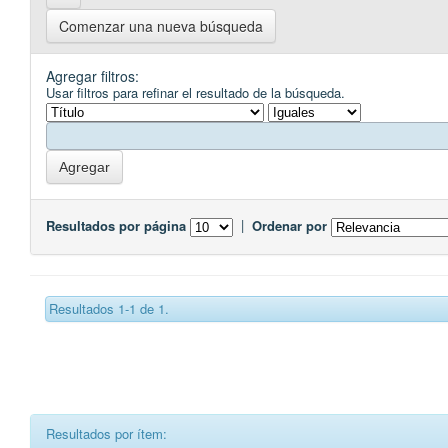
Comenzar una nueva búsqueda
Agregar filtros:
Usar filtros para refinar el resultado de la búsqueda.
Resultados por página
|
Ordenar por
Resultados 1-1 de 1.
Resultados por ítem: