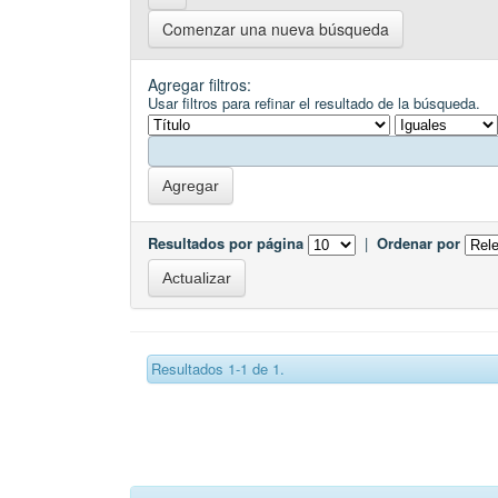
Comenzar una nueva búsqueda
Agregar filtros:
Usar filtros para refinar el resultado de la búsqueda.
Resultados por página
|
Ordenar por
Resultados 1-1 de 1.