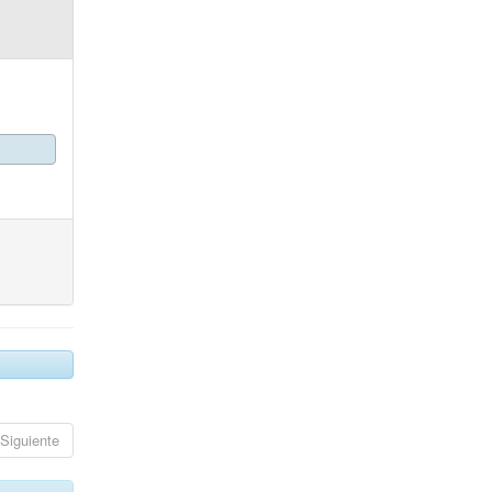
Siguiente