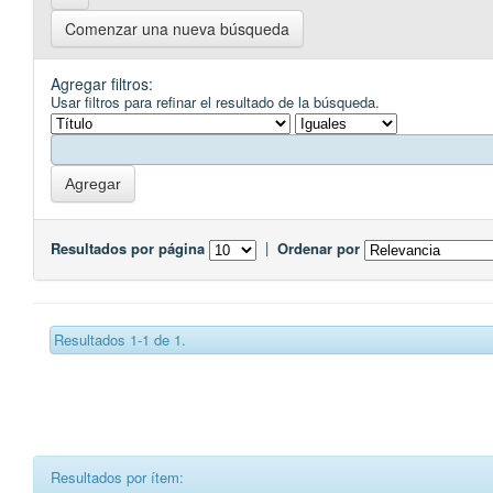
Comenzar una nueva búsqueda
Agregar filtros:
Usar filtros para refinar el resultado de la búsqueda.
Resultados por página
|
Ordenar por
Resultados 1-1 de 1.
Resultados por ítem: