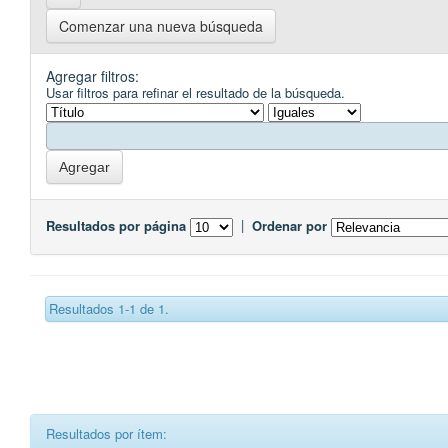
Comenzar una nueva búsqueda
Agregar filtros:
Usar filtros para refinar el resultado de la búsqueda.
Resultados por página
|
Ordenar por
Resultados 1-1 de 1.
Resultados por ítem: