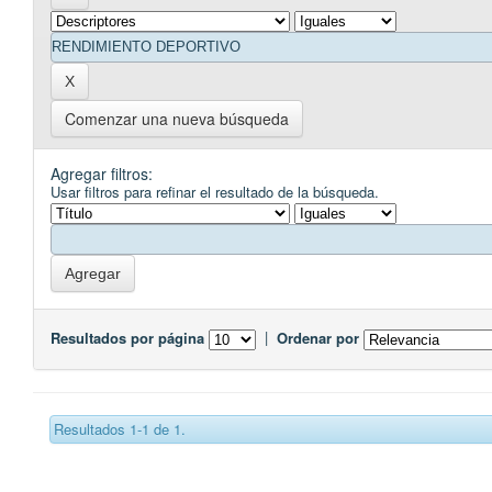
Comenzar una nueva búsqueda
Agregar filtros:
Usar filtros para refinar el resultado de la búsqueda.
Resultados por página
|
Ordenar por
Resultados 1-1 de 1.