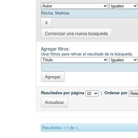
Comenzar una nueva búsqueda
Agregar filtros:
Usar filtros para refinar el resultado de la búsqueda.
Resultados por página
|
Ordenar por
Resultados 1-1 de 1.