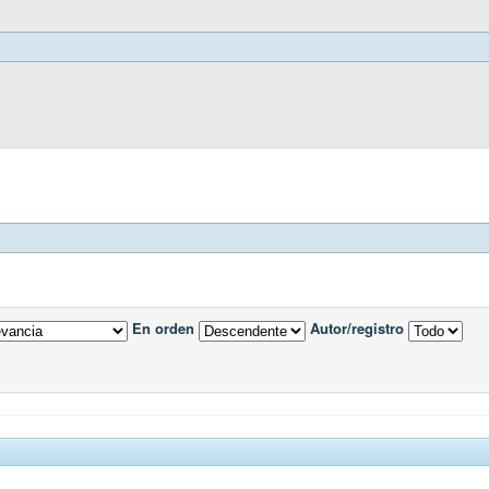
En orden
Autor/registro