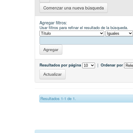
Comenzar una nueva búsqueda
Agregar filtros:
Usar filtros para refinar el resultado de la búsqueda.
Resultados por página
|
Ordenar por
Resultados 1-1 de 1.