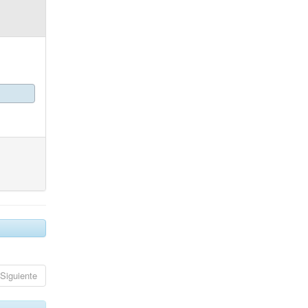
Siguiente