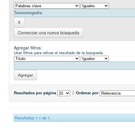
Comenzar una nueva búsqueda
Agregar filtros:
Usar filtros para refinar el resultado de la búsqueda.
Resultados por página
|
Ordenar por
Resultados 1-1 de 1.