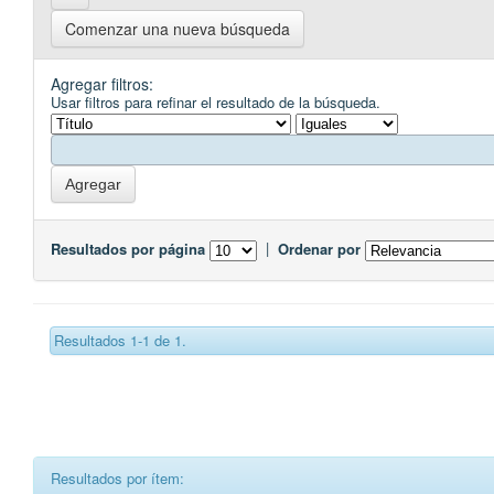
Comenzar una nueva búsqueda
Agregar filtros:
Usar filtros para refinar el resultado de la búsqueda.
Resultados por página
|
Ordenar por
Resultados 1-1 de 1.
Resultados por ítem: