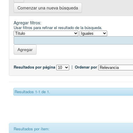
Comenzar una nueva búsqueda
Agregar filtros:
Usar filtros para refinar el resultado de la búsqueda.
Resultados por página
|
Ordenar por
Resultados 1-1 de 1.
Resultados por ítem: