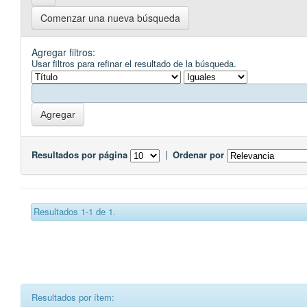
Comenzar una nueva búsqueda
Agregar filtros:
Usar filtros para refinar el resultado de la búsqueda.
Resultados por página
|
Ordenar por
Resultados 1-1 de 1.
Resultados por ítem: