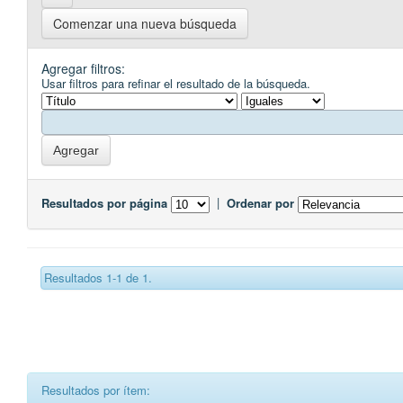
Comenzar una nueva búsqueda
Agregar filtros:
Usar filtros para refinar el resultado de la búsqueda.
Resultados por página
|
Ordenar por
Resultados 1-1 de 1.
Resultados por ítem: