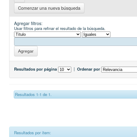
Comenzar una nueva búsqueda
Agregar filtros:
Usar filtros para refinar el resultado de la búsqueda.
Resultados por página
|
Ordenar por
Resultados 1-1 de 1.
Resultados por ítem: