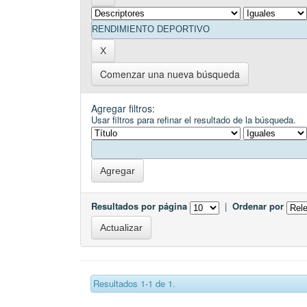
Comenzar una nueva búsqueda
Agregar filtros:
Usar filtros para refinar el resultado de la búsqueda.
Resultados por página
|
Ordenar por
Resultados 1-1 de 1.