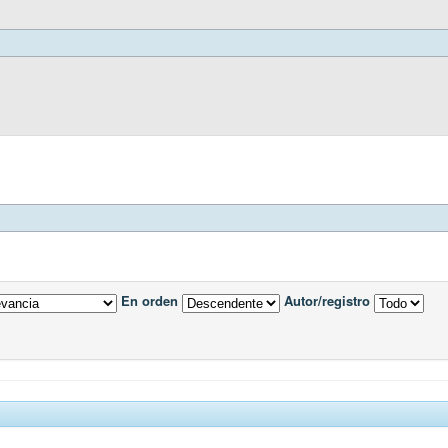
En orden
Autor/registro