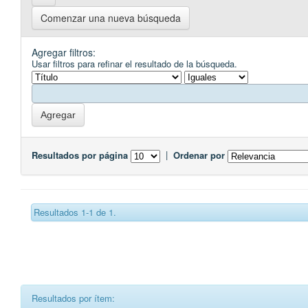
Comenzar una nueva búsqueda
Agregar filtros:
Usar filtros para refinar el resultado de la búsqueda.
Resultados por página
|
Ordenar por
Resultados 1-1 de 1.
Resultados por ítem: