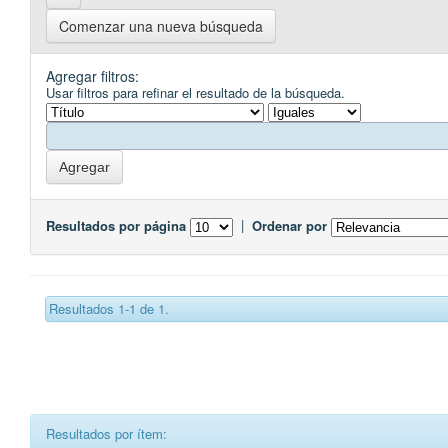
Comenzar una nueva búsqueda
Agregar filtros:
Usar filtros para refinar el resultado de la búsqueda.
Resultados por página
|
Ordenar por
Resultados 1-1 de 1.
Resultados por ítem: