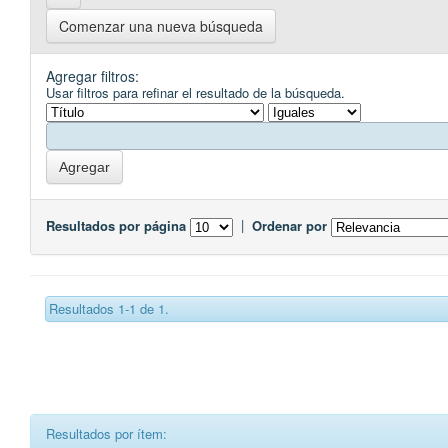
Comenzar una nueva búsqueda
Agregar filtros:
Usar filtros para refinar el resultado de la búsqueda.
Resultados por página
|
Ordenar por
Resultados 1-1 de 1.
Resultados por ítem: