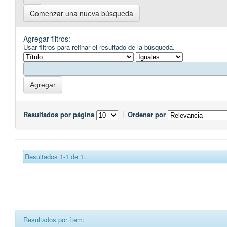
Comenzar una nueva búsqueda
Agregar filtros:
Usar filtros para refinar el resultado de la búsqueda.
Resultados por página
|
Ordenar por
Resultados 1-1 de 1.
Resultados por ítem: