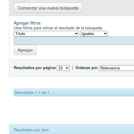
Comenzar una nueva búsqueda
Agregar filtros:
Usar filtros para refinar el resultado de la búsqueda.
Resultados por página
|
Ordenar por
Resultados 1-1 de 1.
Resultados por ítem: