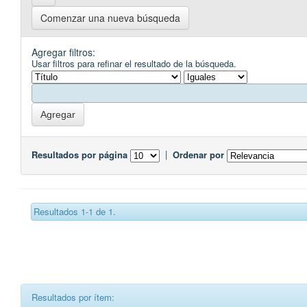
Comenzar una nueva búsqueda
Agregar filtros:
Usar filtros para refinar el resultado de la búsqueda.
Resultados por página
|
Ordenar por
Resultados 1-1 de 1.
Resultados por ítem: