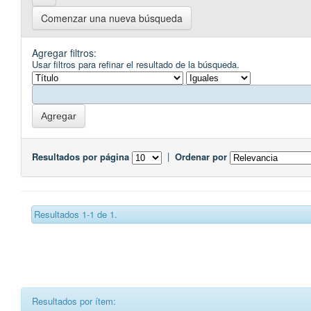
Comenzar una nueva búsqueda
Agregar filtros:
Usar filtros para refinar el resultado de la búsqueda.
Resultados por página
|
Ordenar por
Resultados 1-1 de 1.
Resultados por ítem: