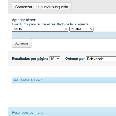
Comenzar una nueva búsqueda
Agregar filtros:
Usar filtros para refinar el resultado de la búsqueda.
Resultados por página
|
Ordenar por
Resultados 1-1 de 1.
Resultados por ítem: