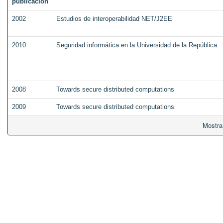
publicación
2002
Estudios de interoperabilidad NET/J2EE
2010
Seguridad informática en la Universidad de la República
2008
Towards secure distributed computations
2009
Towards secure distributed computations
Mostra