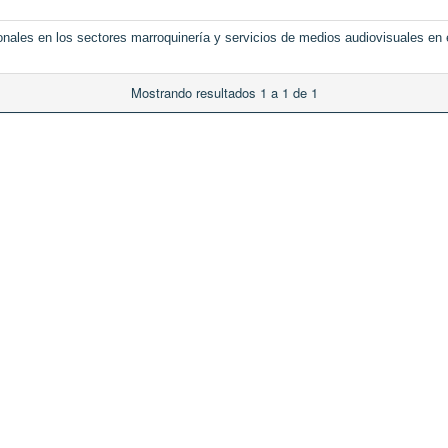
onales en los sectores marroquinería y servicios de medios audiovisuales en 
Mostrando resultados 1 a 1 de 1