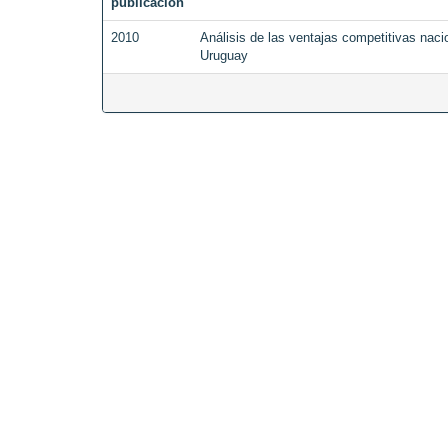
publicación
2010
Análisis de las ventajas competitivas naci
Uruguay