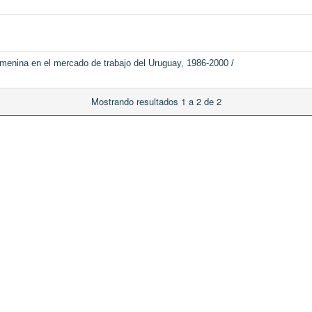
emenina en el mercado de trabajo del Uruguay, 1986-2000 /
Mostrando resultados 1 a 2 de 2