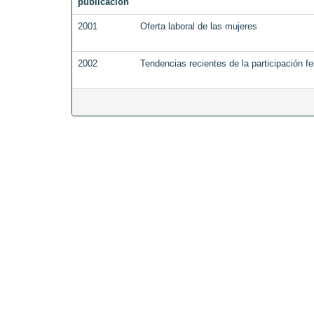
publicación
2001
Oferta laboral de las mujeres
2002
Tendencias recientes de la participación f