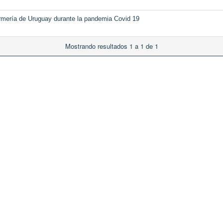
ermería de Uruguay durante la pandemia Covid 19
Mostrando resultados 1 a 1 de 1