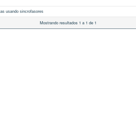
ltas usando sincrofasores
Mostrando resultados 1 a 1 de 1