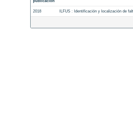
publicación
2018
ILFUS : Identificación y localización de fa