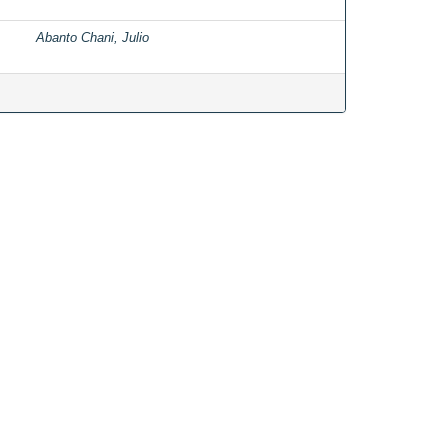
Abanto Chani, Julio