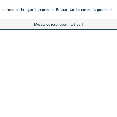
: acciones de la legación peruana en Estados Unidos durante la guerra del
Mostrando resultados 1 a 1 de 1