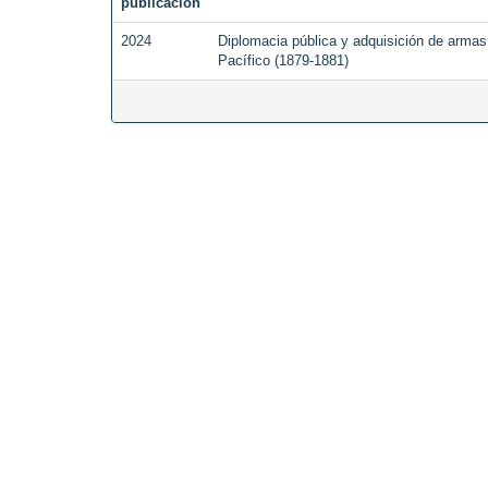
publicación
2024
Diplomacia pública y adquisición de armas
Pacífico (1879-1881)